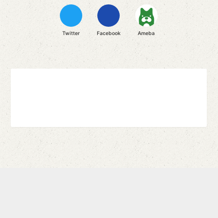
Twitter
Facebook
Ameba