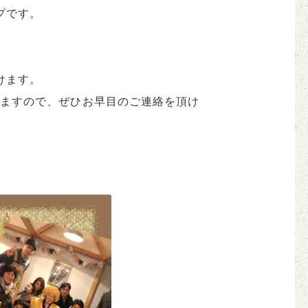
プです。
けます。
ますので、ぜひお早目のご連絡を頂け