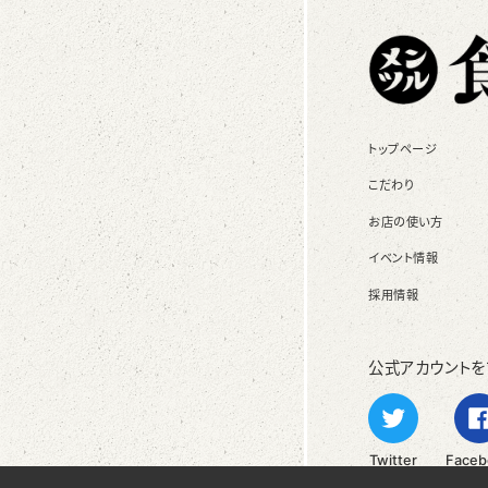
トップページ
こだわり
お店の使い方
イベント情報
採用情報
公式アカウントを
Twitter
Faceb