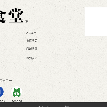
メニュー
地産地店
店舗情報
お知らせ
フォロー
ook
Ameba