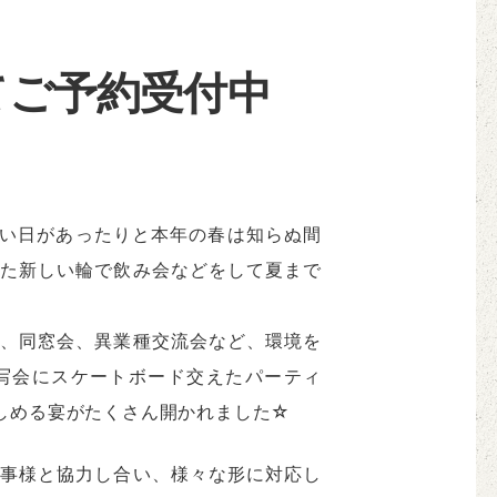
てご予約受付中
い日があったりと本年の春は知らぬ間
た新しい輪で飲み会などをして夏まで
、同窓会、異業種交流会など、環境を
写会にスケートボード交えたパーティ
しめる宴がたくさん開かれました☆
事様と協力し合い、様々な形に対応し