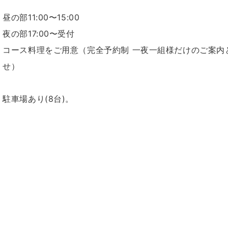
昼の部11:00〜15:00
夜の部17:00〜受付
コース料理をご用意（完全予約制 一夜一組様だけのご案内
せ）
駐車場あり(8台)。