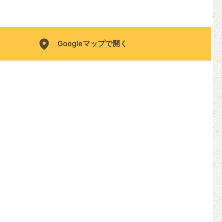
Googleマップで開く