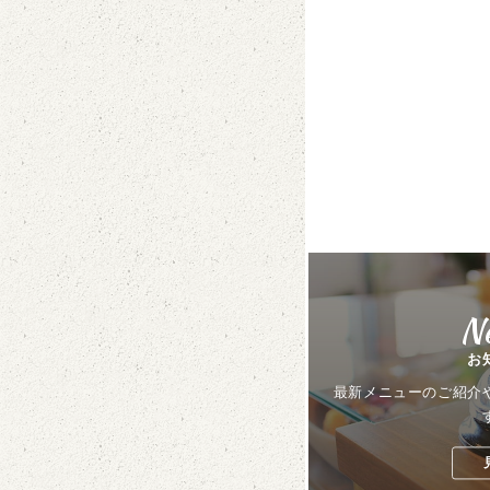
N
お
最新メニューのご紹介