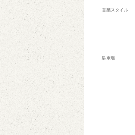
営業スタイル
駐車場