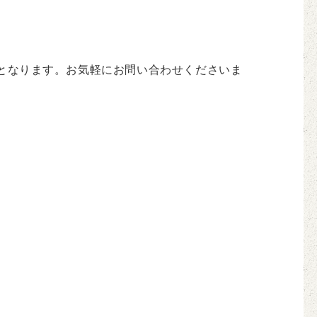
となります。お気軽にお問い合わせくださいま