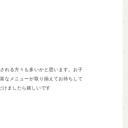
される方々も多いかと思います。お子
富なメニューが取り揃えてお待ちして
だけましたら嬉しいです