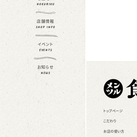
HOKURIKU
店舗情報
SHOP INFO
イベント
EVENTS
お知らせ
NEWS
トップページ
こだわり
お店の使い方