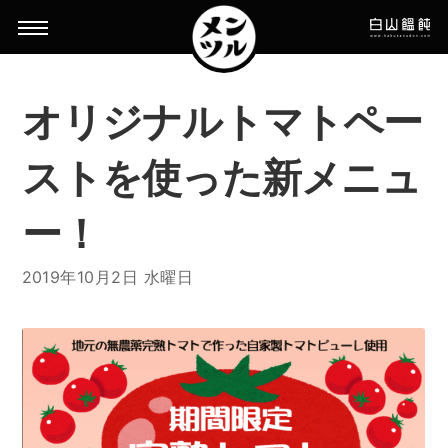
オリジナルトマトペー
ストを使った新メニュ
ー！
2019年10月2日 水曜日