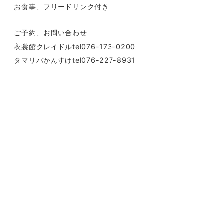
お食事、フリードリンク付き
ご予約、お問い合わせ
衣裳館クレイドルtel076-173-0200
タマリバかんすけtel076-227-8931