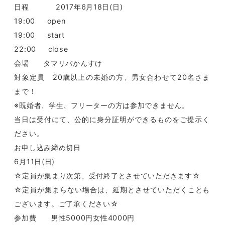
日程 2017年6月18日(日)
19:00 open
19:00 start
22:00 close
会場 タマリバかんすけ
対象定員 20歳以上の未婚の方、男女合わせて20名さま
まで！
※既婚者、学生、フリーターの方は参加できません。
当日は受付にて、公的に身分証明ができるものをご提示く
ださい。
お申し込み締め切日
6月11日(日)
☆定員が集まり次第、受付終了とさせていただきます☆
☆定員が集まらない場合は、延期とさせていただくことも
ございます。ご了承ください☆
参加費 男性5000円女性4000円