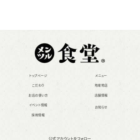
トップページ
メニュー
こだわり
地産地店
お店の使い方
店舗情報
イベント情報
お知らせ
採用情報
公式アカウントをフォロー